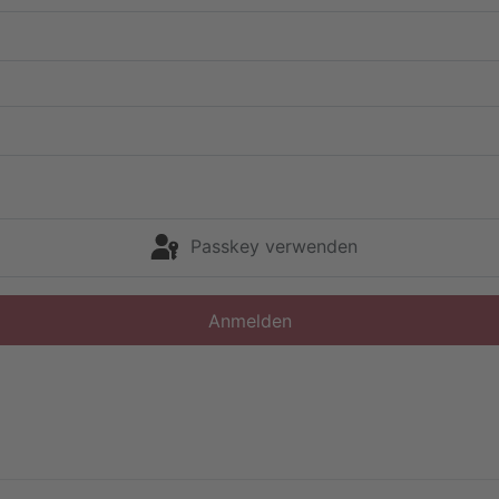
Passkey verwenden
Anmelden