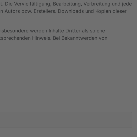
. Die Vervielfältigung, Bearbeitung, Verbreitung und jede
n Autors bzw. Erstellers. Downloads und Kopien dieser
Insbesondere werden Inhalte Dritter als solche
ntsprechenden Hinweis. Bei Bekanntwerden von