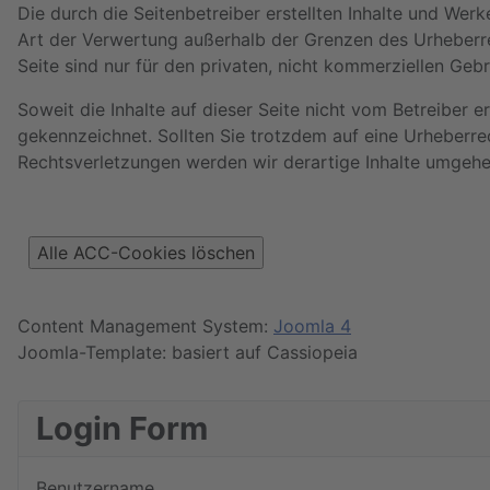
Die durch die Seitenbetreiber erstellten Inhalte und Wer
Art der Verwertung außerhalb der Grenzen des Urheberre
Seite sind nur für den privaten, nicht kommerziellen Geb
Soweit die Inhalte auf dieser Seite nicht vom Betreiber e
gekennzeichnet. Sollten Sie trotzdem auf eine Urheberr
Rechtsverletzungen werden wir derartige Inhalte umgehe
Content Management System:
Joomla 4
Joomla-Template: basiert auf Cassiopeia
Login Form
Benutzername