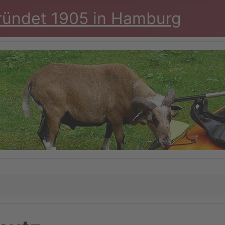
ründet 1905 in Hamburg