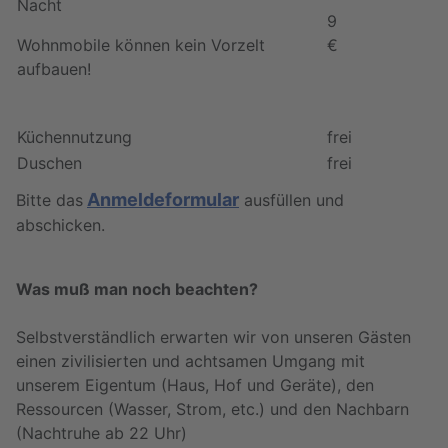
Nacht
9
Wohnmobile können kein Vorzelt
€
aufbauen!
Küchennutzung
frei
Duschen
frei
Anmeldeformular
Bitte das
ausfüllen und
abschicken.
Was muß man noch beachten?
Selbstverständlich erwarten wir von unseren Gästen
einen zivilisierten und achtsamen Umgang mit
unserem Eigentum (Haus, Hof und Geräte), den
Ressourcen (Wasser, Strom, etc.) und den Nachbarn
(Nachtruhe ab 22 Uhr)