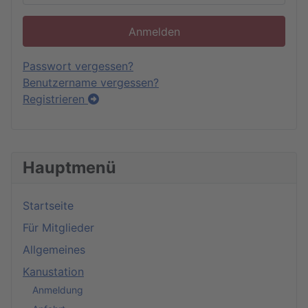
Anmelden
Passwort vergessen?
Benutzername vergessen?
Registrieren
Hauptmenü
Startseite
Für Mitglieder
Allgemeines
Kanustation
Anmeldung