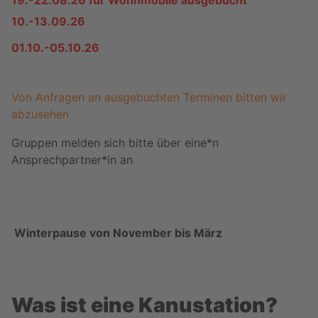
19.-22.08.26 für Wohnmobile ausgebucht
10.-13.09.26
01.10.-05.10.26
Von Anfragen an ausgebuchten Terminen bitten wir
abzusehen
Gruppen melden sich bitte über eine*n
Ansprechpartner*in an
Winterpause von November bis März
Was ist eine Kanustation?