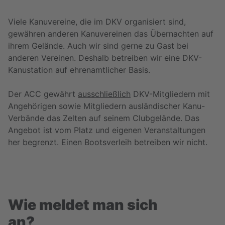
Viele Kanuvereine, die im DKV organisiert sind,
gewähren anderen Kanuvereinen das Übernachten auf
ihrem Gelände. Auch wir sind gerne zu Gast bei
anderen Vereinen. Deshalb betreiben wir eine DKV-
Kanustation auf ehrenamtlicher Basis.
Der ACC gewährt
ausschließlich
DKV-Mitgliedern mit
Angehörigen sowie Mitgliedern ausländischer Kanu-
Verbände das Zelten auf seinem Clubgelände. Das
Angebot ist vom Platz und eigenen Veranstaltungen
her begrenzt. Einen Bootsverleih betreiben wir nicht.
Wie meldet man sich
an?