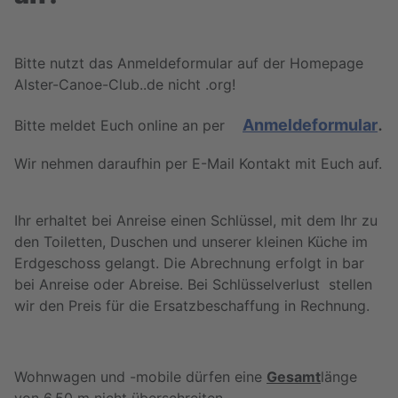
Bitte nutzt das Anmeldeformular auf der Homepage
Alster-Canoe-Club..de nicht .org!
.
Anmeldeformular
Bitte meldet Euch online an per
Wir nehmen daraufhin per E-Mail Kontakt mit Euch auf.
Ihr erhaltet bei Anreise einen Schlüssel, mit dem Ihr zu
den Toiletten, Duschen und unserer kleinen Küche im
Erdgeschoss gelangt. Die Abrechnung erfolgt in bar
bei Anreise oder Abreise. Bei Schlüsselverlust stellen
wir den Preis für die Ersatzbeschaffung in Rechnung.
Wohnwagen und -mobile dürfen eine
Gesamt
länge