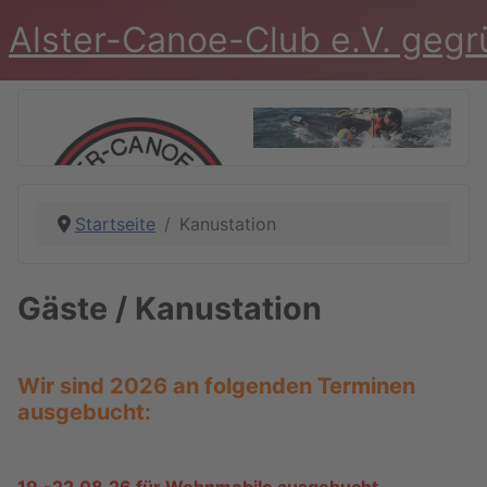
Alster-Canoe-Club e.V. geg
Startseite
Kanustation
Gäste / Kanustation
Wir sind 2026 an folgenden Terminen
ausgebucht: