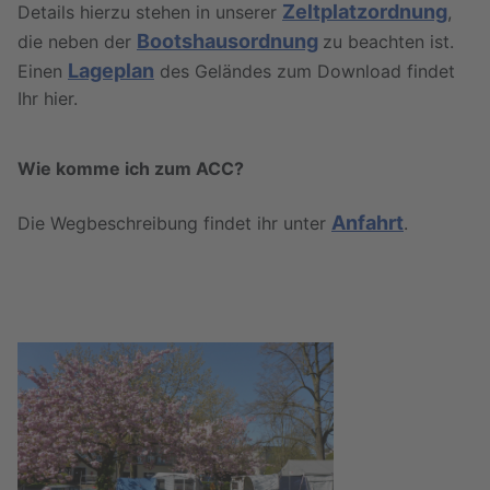
Zeltplatzordnung
Details hierzu stehen in unserer
,
Bootshausordnung
die neben der
zu beachten ist.
Lageplan
Einen
des Geländes zum Download findet
Ihr hier.
Wie komme ich zum ACC?
Anfahrt
Die Wegbeschreibung findet ihr unter
.