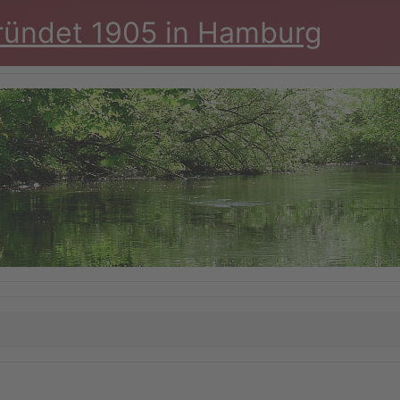
ründet 1905 in Hamburg