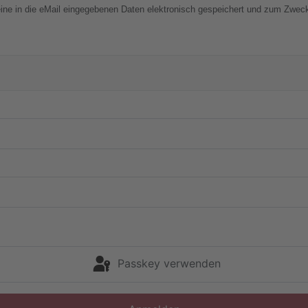
eine in die eMail eingegebenen Daten elektronisch gespeichert und zum Zweck
Passkey verwenden