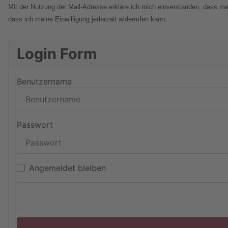
Mit der Nutzung der Mail-Adresse erkläre ich mich einverstanden, dass m
dass ich meine Einwilligung jederzeit widerrufen kann.
Login Form
Benutzername
Passwort
Angemeldet bleiben