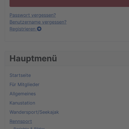
Passwort vergessen?
Benutzername vergessen?
Registrieren
Hauptmenü
Startseite
Für Mitglieder
Allgemeines
Kanustation
Wandersport/Seekajak
Rennsport
Berichte & Bilder