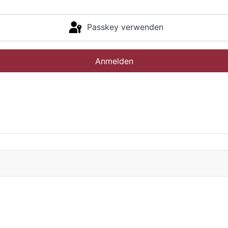
Passkey verwenden
Anmelden