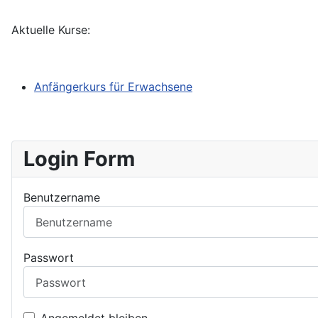
Aktuelle Kurse:
Anfängerkurs für Erwachsene
Login Form
Benutzername
Passwort