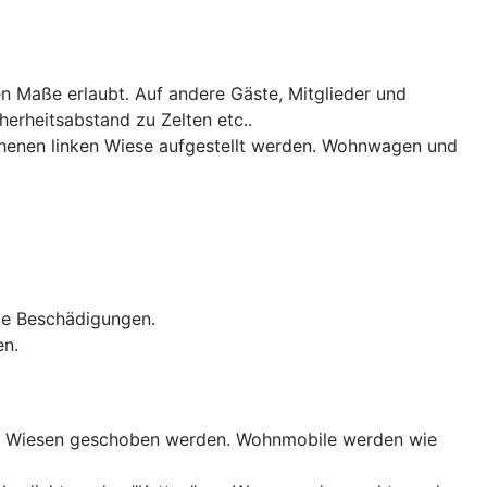
n Maße erlaubt. Auf andere Gäste, Mitglieder und
herheitsabstand zu Zelten etc..
henen linken Wiese aufgestellt werden. Wohnwagen und
ige Beschädigungen.
en.
die Wiesen geschoben werden. Wohnmobile werden wie