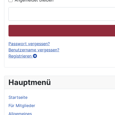
Angemeldet bleiben
Passwort vergessen?
Benutzername vergessen?
Registrieren
Hauptmenü
Startseite
Für Mitglieder
Allgemeines